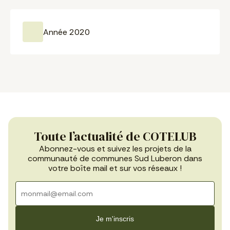
Année 2020
Toute l’actualité de COTELUB
Abonnez-vous et suivez les projets de la
communauté de communes Sud Luberon dans
votre boîte mail et sur vos réseaux !
Je m'inscris