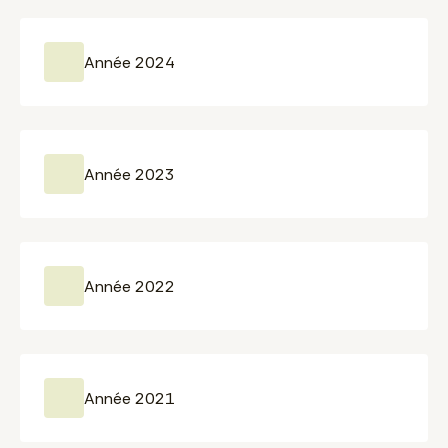
Année 2024
Année 2023
Année 2022
Année 2021