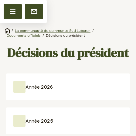
/
La communauté de communes Sud Luberon
/
Documents officiels
/
Décisions du président
Décisions du président
Année 2026
Année 2025