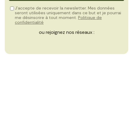
J’accepte de recevoir la newsletter. Mes données
seront utilisées uniquement dans ce but et je pourrai
me désinscrire à tout moment.
Politique de
confidentialité
ou rejoignez nos réseaux :