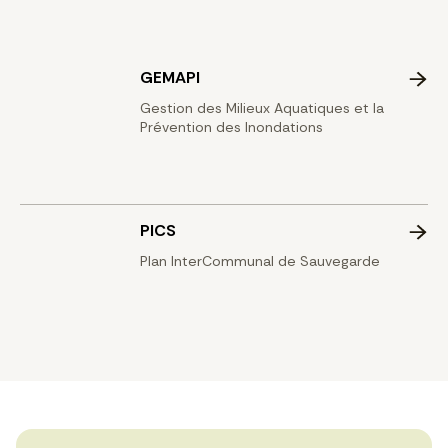
GEMAPI
Gestion des Milieux Aquatiques et la
Prévention des Inondations
PICS
Plan InterCommunal de Sauvegarde