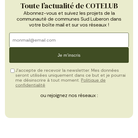
Toute l’actualité de COTELUB
Abonnez-vous et suivez les projets de la
communauté de communes Sud Luberon dans
votre boîte mail et sur vos réseaux !
Je m'inscris
J’accepte de recevoir la newsletter. Mes données
seront utilisées uniquement dans ce but et je pourrai
me désinscrire à tout moment.
Politique de
confidentialité
ou rejoignez nos réseaux :