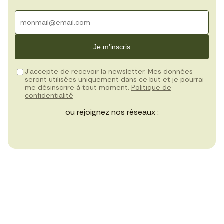
Je m'inscris
J’accepte de recevoir la newsletter. Mes données
seront utilisées uniquement dans ce but et je pourrai
me désinscrire à tout moment.
Politique de
confidentialité
ou rejoignez nos réseaux :