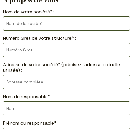
Nom de votre société* :
Numéro Siret de votre structure* :
Adresse de votre société* (précisez l’adresse actuelle
utilisée) :
Nom du responsable* :
Prénom du responsable* :