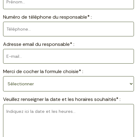
Numéro de téléphone du responsable* :
Adresse email du responsable* :
Merci de cocher la formule choisie* :
Veuillez renseigner la date et les horaires souhaités* :