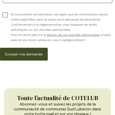
En soumettant ce formulaire, j’accepte que les informations saisies
soient exploitées dans le cadre de la demande de réservation.
Conformément à la réglementation, vous disposez de droits
spécifiques sur vos données personnelles.
Pour en savoir plus sur la
gestion de vos données personnelles
et pour
exercer vos droits, adressez-vous à dpd@cotelub.fr.
Toute l’actualité de COTELUB
Abonnez-vous et suivez les projets de la
communauté de communes Sud Luberon dans
votre boîte mail et sur vos réseaux !