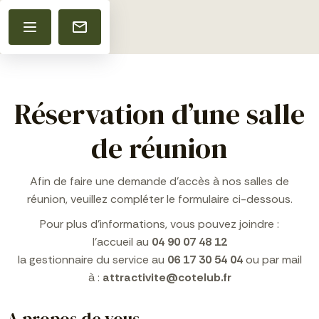
Réservation d’une salle
de réunion
Afin de faire une demande d’accès à nos salles de
réunion, veuillez compléter le formulaire ci-dessous.
Pour plus d’informations, vous pouvez joindre :
l’accueil au
04 90 07 48 12
la gestionnaire du service au
06 17 30 54 04
ou par mail
à :
attractivite@cotelub.fr
A propos de vous