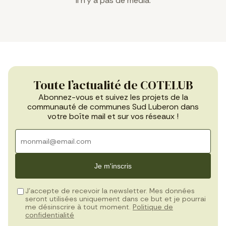
Il n’y a pas de média.
Toute l’actualité de COTELUB
Abonnez-vous et suivez les projets de la
communauté de communes Sud Luberon dans
votre boîte mail et sur vos réseaux !
Je m'inscris
J’accepte de recevoir la newsletter. Mes données
seront utilisées uniquement dans ce but et je pourrai
me désinscrire à tout moment.
Politique de
confidentialité