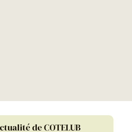
actualité de COTELUB