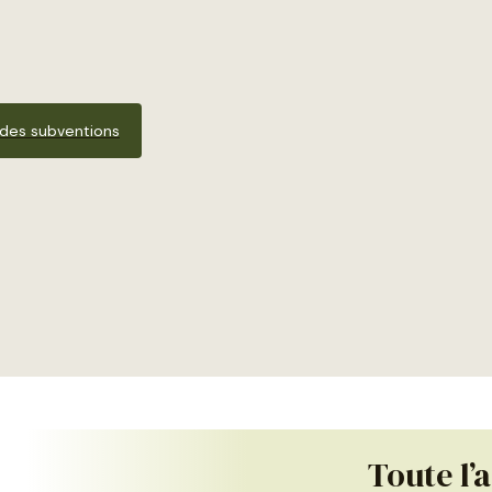
 des subventions
Toute l’