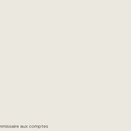
commissaire aux comptes