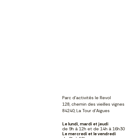
Parc d'activités le Revol
128, chemin des vieilles vignes
84240, La Tour d'Aigues
Le lundi, mardi et jeudi
de 9h à 12h et de 14h à 16h30
Le mercredi et le vendredi