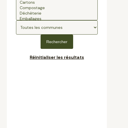
Rechercher
Réinitialiser les résultats