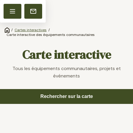
/
Cartes interactives
/
Carte interactive des équipements communautaires
Carte interactive
Tous les équipements communautaires, projets et
événements
Rechercher sur la carte